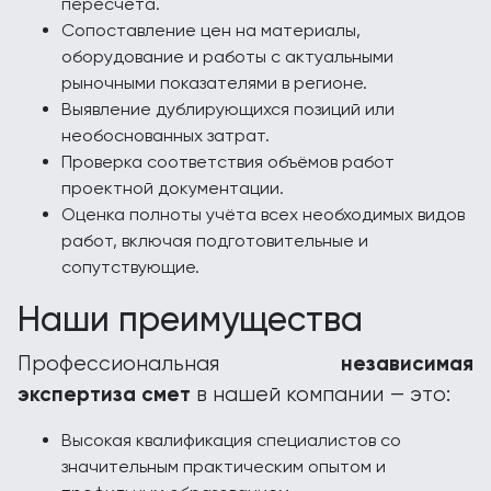
пересчёта.
Сопоставление цен на материалы,
оборудование и работы с актуальными
рыночными показателями в регионе.
Выявление дублирующихся позиций или
необоснованных затрат.
Проверка соответствия объёмов работ
проектной документации.
Оценка полноты учёта всех необходимых видов
работ, включая подготовительные и
сопутствующие.
Наши преимущества
независимая
Профессиональная
экспертиза смет
в нашей компании — это:
Высокая квалификация специалистов со
значительным практическим опытом и