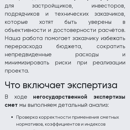
для застройщиков, инвесторов,
подрядчиков и технических заказчиков,
которые хотят быть уверены в
объективности и достоверности расчётов.
Наша работа помогает заказчику избежать
перерасхода бюджета, сократить
непредвиденные расходы и
минимизировать риски при реализации
проекта.
Что включает экспертиза
негосударственной экспертизы
В ходе
смет
мы выполняем детальный анализ:
Проверка корректности применения сметных
нормативов, коэффициентов и индексов