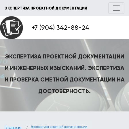
ЭКСПЕРТИЗА ПРОЕКТНОЙ ДОКУМЕНТАЦИИ
+7 (904) 342-88-24
ЭКСПЕРТИЗА ПРОЕКТНОЙ ДОКУМЕНТАЦИИ
И ИНЖЕНЕРНЫХ ИЗЫСКАНИЙ. ЭКСПЕРТИЗА
И ПРОВЕРКА СМЕТНОЙ ДОКУМЕНТАЦИИ НА
ДОСТОВЕРНОСТЬ.
Главная
Экспертиза сметной документации