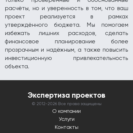
только проверенные и обоснованные
расчёты, но и уверенность в том, что ваш
проект реализуется в рамках
утверждённого бюджета. Мы помогаем
избежать лишних расходов, сделать
финансовое планирование более
прозрачным и надёжным, а также повысить
инвестиционную привлекательность
объекта.
Экспертиза проектов
© 2012-
2026 Все права защищены
О компании
Услуги
Контакты