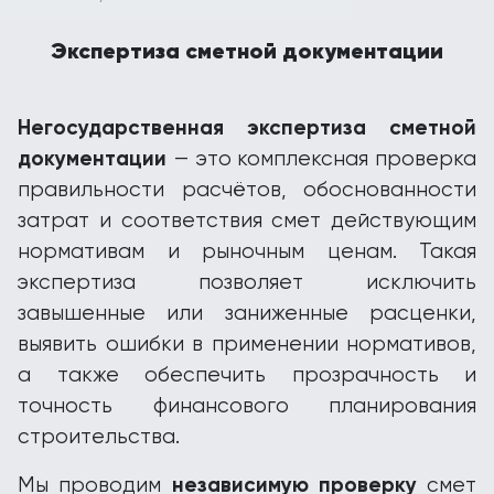
Экспертиза сметной документации
Негосударственная экспертиза сметной
документации
— это комплексная проверка
правильности расчётов, обоснованности
затрат и соответствия смет действующим
нормативам и рыночным ценам. Такая
экспертиза позволяет исключить
завышенные или заниженные расценки,
выявить ошибки в применении нормативов,
а также обеспечить прозрачность и
точность финансового планирования
строительства.
независимую проверку
Мы проводим
смет