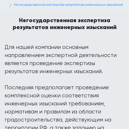
Негосударственная экспертиза результатов инженерных изысканий
Негосударственная экспертиза
результатов инженерных изысканий
Для нашей компании основным
направлением экспертной деятельности
является проведение экспертизы
результатов инженерных изысканий.
Последняя предполагает проведение
комплексной оценки соответствия
инженерных изысканий требованиям,
нормативам и правилам из области
градостроительства, действующим на
территории РФ, а также заданию на