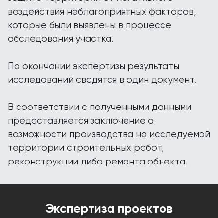
воздействия неблагоприятных факторов,
которые были выявлены в процессе
обследования участка.
По окончании экспертизы результаты
исследований сводятся в один документ.
В соответствии с полученными данными
предоставляется заключение о
возможности производства на исследуемой
территории строительных работ,
реконструкции либо ремонта объекта.
Экспертиза проектов