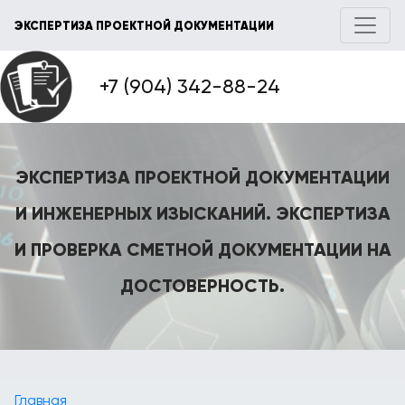
ЭКСПЕРТИЗА ПРОЕКТНОЙ ДОКУМЕНТАЦИИ
+7 (904) 342-88-24
ЭКСПЕРТИЗА ПРОЕКТНОЙ ДОКУМЕНТАЦИИ
И ИНЖЕНЕРНЫХ ИЗЫСКАНИЙ. ЭКСПЕРТИЗА
И ПРОВЕРКА СМЕТНОЙ ДОКУМЕНТАЦИИ НА
ДОСТОВЕРНОСТЬ.
Главная