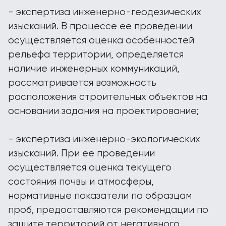
- экспертиза инженерно-геодезических
изысканий. В процессе ее проведении
осуществляется оценка особенностей
рельефа территории, определяется
наличие инженерных коммуникаций,
рассматривается возможность
расположения строительных объектов на
основании задания на проектирование;
- экспертиза инженерно-экологических
изысканий. При ее проведении
осуществляется оценка текущего
состояния почвы и атмосферы,
нормативные показатели по образцам
проб, предоставляются рекомендации по
защите территорий от негативного