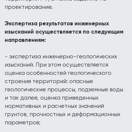
проектирование.
Экспертиза результатов инженерных
изысканий осуществляется по следующим
направлениям:
- экспертиза инженерно-геологических
изысканий. При этом осуществляется
оценка особенностей геологического
строения территорий: опасные
геологические процессы, подземные воды
и так далее, оценка приведенных
нормативных и расчетных значений
грунтов, прочностных и деформационных
параметров;