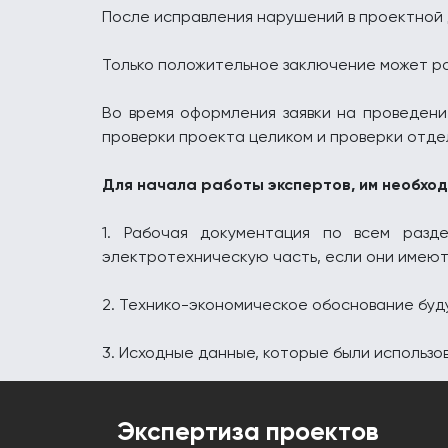
После исправления нарушений в проектной 
Только положительное заключение может р
Во время оформления заявки на проведени
проверки проекта целиком и проверки отде
Для начала работы экспертов, им необхо
1. Рабочая документация по всем разде
электротехническую часть, если они имеютс
2. Технико-экономическое обоснование буд
3. Исходные данные, которые были использ
Экспертиза проектов