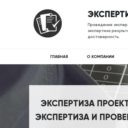
ЭКСПЕРТ
Проведение экспер
экспертиза результ
достоверность.
ГЛАВНАЯ
О КОМПАНИИ
ЭКСПЕРТИЗА ПРОЕК
ЭКСПЕРТИЗА И ПРОВ