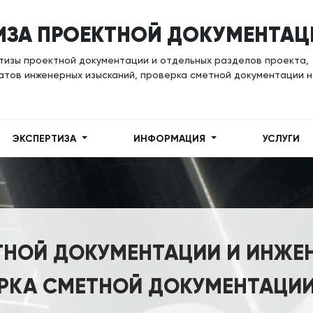
ИЗА ПРОЕКТНОЙ ДОКУМЕНТАЦ
тизы проектной документации и отдельных разделов проекта,
атов инженерных изысканий, проверка сметной документации 
ЭКСПЕРТИЗА
ИНФОРМАЦИЯ
УСЛУГИ
ТНОЙ ДОКУМЕНТАЦИИ И ИНЖЕ
ЕРКА СМЕТНОЙ ДОКУМЕНТАЦИИ