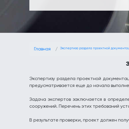
Главная
Экспертиза раздела проектной документа
Экспертизу раздела проектной документац
предусматривается еще до начала выполне
Задача экспертов заключается в определе
сооружений. Перечень этих требований уст
В результате проверки, проект должен полу