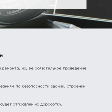
и
 ремонта, но, ее обязательное проведение
ваниям по безопасности зданий, строений,
 будет отправлен на доработку.