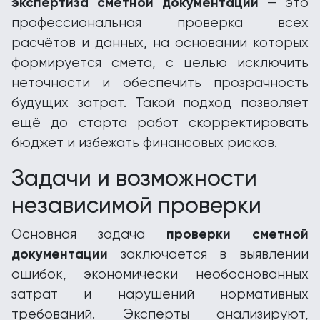
экспертиза сметной документации
— это
профессиональная проверка всех
расчётов и данных, на основании которых
формируется смета, с целью исключить
неточности и обеспечить прозрачность
будущих затрат. Такой подход позволяет
ещё до старта работ скорректировать
бюджет и избежать финансовых рисков.
Задачи и возможности
независимой проверки
проверки сметной
Основная задача
документации
заключается в выявлении
ошибок, экономически необоснованных
затрат и нарушений нормативных
требований. Эксперты анализируют,