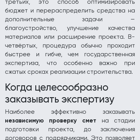
третьих, это способ оптимизировать
бюджет и перераспределить средства на
дополнительные задачи —
благоустройство, улучшение качества
материалов или расширение проекта. В-
четвёртых, процедура обычно проходит
быстрее и гибче, чем государственная
экспертиза, что особенно важно при
сжатых сроках реализации строительства.
Когда целесообразно
заказывать экспертизу
Наиболее эффективно заказывать
независимую проверку смет
на стадии
подготовки проекта, до заключения
договоров с подрядчиками. Это позволяет