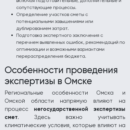
включая подготовительные, дополнительные и
сопутствующие процессы.
Определение участков сметы с
потенциальными завышениями или
дублированием затрат.
Подготовка экспертного заключения с
перечнем выявленных ошибок, рекомендаций по
оптимизации и возможными вариантами
перераспределения бюджета.
Особенности проведения
экспертизы в Омске
Региональные особенности Омска и
Омской области напрямую влияют на
негосударственной экспертизы
процесс
смет
. Здесь важно учитывать
климатические условия, которые влияют на