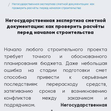
Негосударственная экспертиза сметной документации: как
проверить расчёты перед началом строительства
Негосударственная экспертиза сметной
документации: как проверить расчёты
перед началом строительства
Начало любого строительного проекта
требует точного и обоснованного
планирования бюджета. Даже небольшая
ошибка на стадии подготовки смет
способна привести к серьёзным
последствиям: перерасходу средств,
затягиванию сроков и возникновению
конфликтов между заказчиком и
Негосударственная
подрядчиком.