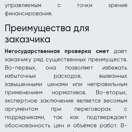
управляемым с точки зрения
финансирования.
Преимущества для
заказчика
Негосударственная проверка смет
даёт
заказчику ряд существенных преимуществ.
Во-первых, она позволяет избежать
избыточных расходов, вызванных
завышенными ценами или неправильным
применением нормативов. Во-вторых,
экспертное заключение является весомым
аргументом при переговорах с
подрядчиками, так как подтверждает
обоснованность цен и объёмов работ. В-