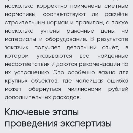
насколько корректно применены сметные
нормативы, соответствуют ли расчёты
строительным нормам и правилам, а также
насколько учтены рыночные цены на
материалы и оборудование. В результате
заказчик получает детальный отчёт, в
котором указываются все найденные
несоответствия и даются рекомендации по
их устранению. Это особенно важно для
крупных объектов, где малейшая ошибка
может обернуться миллионами рублей
дополнительных расходов.
Ключевые этапы
проведения экспертизы