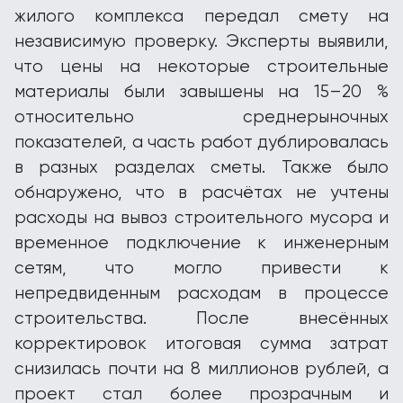
жилого комплекса передал смету на
независимую проверку. Эксперты выявили,
что цены на некоторые строительные
материалы были завышены на 15–20 %
относительно среднерыночных
показателей, а часть работ дублировалась
в разных разделах сметы. Также было
обнаружено, что в расчётах не учтены
расходы на вывоз строительного мусора и
временное подключение к инженерным
сетям, что могло привести к
непредвиденным расходам в процессе
строительства. После внесённых
корректировок итоговая сумма затрат
снизилась почти на 8 миллионов рублей, а
проект стал более прозрачным и