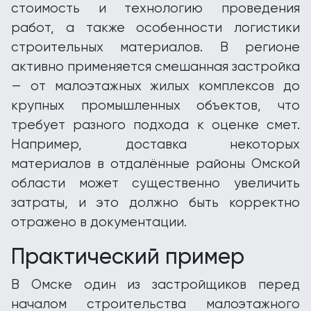
стоимость и технологию проведения
работ, а также особенности логистики
строительных материалов. В регионе
активно применяется смешанная застройка
— от малоэтажных жилых комплексов до
крупных промышленных объектов, что
требует разного подхода к оценке смет.
Например, доставка некоторых
материалов в отдалённые районы Омской
области может существенно увеличить
затраты, и это должно быть корректно
отражено в документации.
Практический пример
В Омске один из застройщиков перед
началом строительства малоэтажного