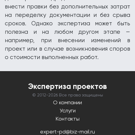
внести правки без дополнительных затрат
на переделку документации и без срыва
сроков. Однако экспертиза может быть
полезна и на любом другом этапе —
например, при внесении изменений в
проект или в случае возникновения споров
о стоимости выполненных работ.
Экспертиза проектов
© 2012-
2026 Все права защищены
О компании
Услуги
Контакты
expert-pd@biz-mail.ru