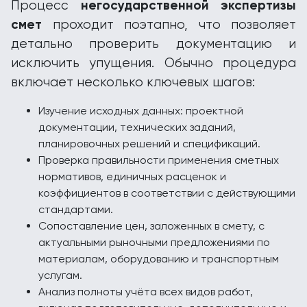
негосударственной экспертизы
Процесс
смет
проходит поэтапно, что позволяет
детально проверить документацию и
исключить упущения. Обычно процедура
включает несколько ключевых шагов:
Изучение исходных данных: проектной
документации, технических заданий,
планировочных решений и спецификаций.
Проверка правильности применения сметных
нормативов, единичных расценок и
коэффициентов в соответствии с действующими
стандартами.
Сопоставление цен, заложенных в смету, с
актуальными рыночными предложениями по
материалам, оборудованию и транспортным
услугам.
Анализ полноты учёта всех видов работ,