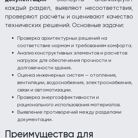
каждый раздел, выявляют несоответствия,
проверяют расчёты и оценивают качество
технических решений. Основные задачи:
Проверка архитектурных решений на
соответствие нормам и требованиям комфорта.
Анализ конструктивных элементов и расчётов
нагрузок для обеспечения прочности и
долговечности здания.
Оценка инженерных систем — отопления,
вентиляции, водоснабжения, электроснабжения,
связи и автоматизации.
Проверка энергоэффективности и
рационального использования материалов.
Выявление противоречий между разделами
документации.
Преимущества для