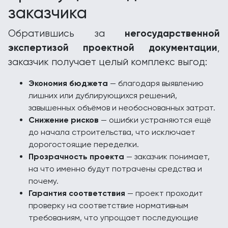
заказчика
негосударственной
Обратившись за
экспертизой проектной документации
,
заказчик получает целый комплекс выгод:
Экономия бюджета
— благодаря выявлению
лишних или дублирующихся решений,
завышенных объёмов и необоснованных затрат.
Снижение рисков
— ошибки устраняются ещё
до начала строительства, что исключает
дорогостоящие переделки.
Прозрачность проекта
— заказчик понимает,
на что именно будут потрачены средства и
почему.
Гарантия соответствия
— проект проходит
проверку на соответствие нормативным
требованиям, что упрощает последующие