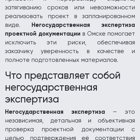
затягиванию сроков или невозможности
реализовать проект в запланированном
Негосударственная экспертиза
виде.
проектной документации
в Омске помогает
исключить эти риски, обеспечивая
заказчику уверенность в качестве и
полноте подготовленных материалов.
Что представляет собой
негосударственная
экспертиза
Негосударственная экспертиза
— это
независимая, детальная и объективная
проверка проектной документации с
целью подтверждения её соответствия