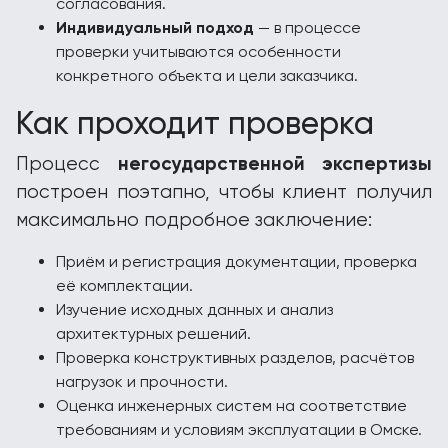
согласования.
Индивидуальный подход
— в процессе
проверки учитываются особенности
конкретного объекта и цели заказчика.
Как проходит проверка
негосударственной экспертизы
Процесс
построен поэтапно, чтобы клиент получил
максимально подробное заключение:
Приём и регистрация документации, проверка
её комплектации.
Изучение исходных данных и анализ
архитектурных решений.
Проверка конструктивных разделов, расчётов
нагрузок и прочности.
Оценка инженерных систем на соответствие
требованиям и условиям эксплуатации в Омске.