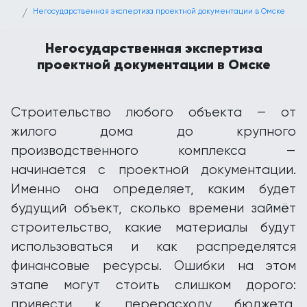
Негосударственная экспертиза проектной документации в Омске
Негосударственная экспертиза
проектной документации в Омске
Строительство любого объекта — от
жилого дома до крупного
производственного комплекса —
начинается с проектной документации.
Именно она определяет, каким будет
будущий объект, сколько времени займёт
строительство, какие материалы будут
использоваться и как распределятся
финансовые ресурсы. Ошибки на этом
этапе могут стоить слишком дорого:
привести к перерасходу бюджета,