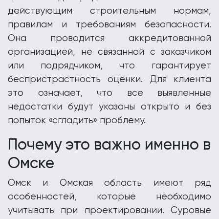
действующим строительным нормам,
правилам и требованиям безопасности.
Она проводится аккредитованной
организацией, не связанной с заказчиком
или подрядчиком, что гарантирует
беспристрастность оценки. Для клиента
это означает, что все выявленные
недостатки будут указаны открыто и без
попыток «сгладить» проблему.
Почему это важно именно в
Омске
Омск и Омская область имеют ряд
особенностей, которые необходимо
учитывать при проектировании. Суровые