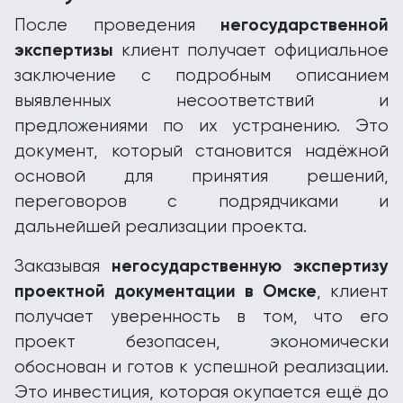
негосударственной
После проведения
экспертизы
клиент получает официальное
заключение с подробным описанием
выявленных несоответствий и
предложениями по их устранению. Это
документ, который становится надёжной
основой для принятия решений,
переговоров с подрядчиками и
дальнейшей реализации проекта.
негосударственную экспертизу
Заказывая
проектной документации в Омске
, клиент
получает уверенность в том, что его
проект безопасен, экономически
обоснован и готов к успешной реализации.
Это инвестиция, которая окупается ещё до