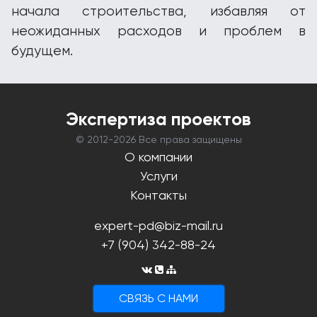
начала строительства, избавляя от
неожиданных расходов и проблем в
будущем.
Экспертиза проектов
© 2012-
2026 Все права защищены
О компании
Услуги
Контакты
expert-pd@biz-mail.ru
+7 (904) 342-88-24
CВЯЗЬ С НАМИ