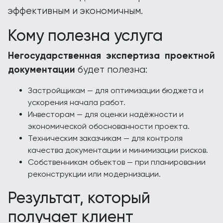
эффективным и экономичным.
Кому полезна услуга
Негосударственная экспертиза проектной
документации
будет полезна:
Застройщикам — для оптимизации бюджета и
ускорения начала работ.
Инвесторам — для оценки надёжности и
экономической обоснованности проекта.
Техническим заказчикам — для контроля
качества документации и минимизации рисков.
Собственникам объектов — при планировании
реконструкции или модернизации.
Результат, который
получает клиент