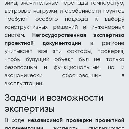
зимы, значительные перепады температур,
ветровые нагрузки и особенности грунтов
требуют особого подхода к выбору
конструктивных решений и инженерных
Негосударственная экспертиза
систем.
проектной документации
в регионе
учитывает все эти факторы, проверяя,
чтобы будущий объект был не только
безопасным и функциональным, но и
экономически обоснованным в
эксплуатации.
Задачи и возможности
экспертизы
независимой проверки проектной
В ходе
документации
эксперты анализируют