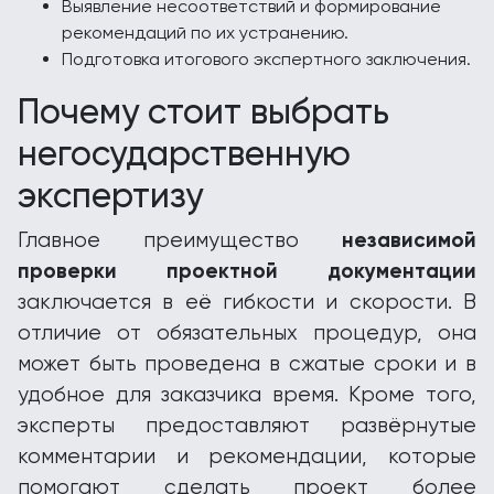
Выявление несоответствий и формирование
рекомендаций по их устранению.
Подготовка итогового экспертного заключения.
Почему стоит выбрать
негосударственную
экспертизу
независимой
Главное преимущество
проверки проектной документации
заключается в её гибкости и скорости. В
отличие от обязательных процедур, она
может быть проведена в сжатые сроки и в
удобное для заказчика время. Кроме того,
эксперты предоставляют развёрнутые
комментарии и рекомендации, которые
помогают сделать проект более