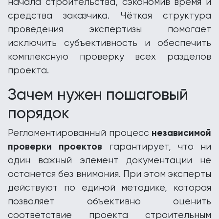
начала строительства, сэкономив время и
средства заказчика. Чёткая структура
проведения экспертизы помогает
исключить субъективность и обеспечить
комплексную проверку всех разделов
проекта.
Зачем нужен пошаговый
порядок
независимой
Регламентированный процесс
проверки проектов
гарантирует, что ни
один важный элемент документации не
останется без внимания. При этом эксперты
действуют по единой методике, которая
позволяет объективно оценить
соответствие проекта строительным