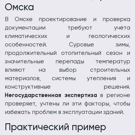
Омска
В Омске проектирование и проверка
документации требуют учёта
климатических и геологических
особенностей. Суровые зимы,
продолжительный отопительный сезон и
значительные перепады температур
влияют на выбор строительных
материалов, системы утепления и
конструктивные решения.
Негосударственная экспертиза
в регионе
проверяет, учтены ли эти факторы, чтобы
избежать проблем в эксплуатации зданий.
Практический пример