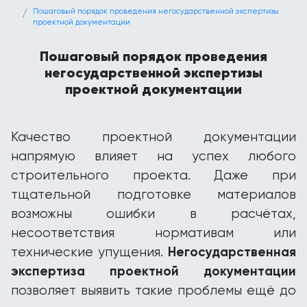
Пошаговый порядок проведения негосударственной экспертизы
проектной документации
Пошаговый порядок проведения
негосударственной экспертизы
проектной документации
Качество проектной документации
напрямую влияет на успех любого
строительного проекта. Даже при
тщательной подготовке материалов
возможны ошибки в расчётах,
несоответствия нормативам или
Негосударственная
технические упущения.
экспертиза проектной документации
позволяет выявить такие проблемы ещё до