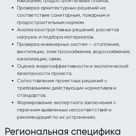
изысканий, градостроительных планов.
Проверка архитектурных решений на
соответствие санитарным, пожарным и
градостроительным нормам.
Анализ конструктивных решений, расчётов
нагрузок и подбора материалов.
Проверка инженерных систем — отопления,
вентиляции, электроснабжения, водоснабжения,
канализации, связи.
Оценка энергоэффективности и экологической
безопасности проекта.
Сопоставление проектных решений с
требованиями действующих нормативов и
стандартов.
Формирование экспертного заключения с
перечнем выявленных несоответствий и
рекомендаций по их устранению.
Региональная специфика