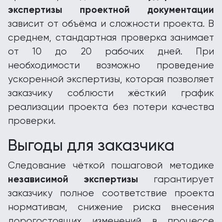
экспертизы проектной документации
зависит от объёма и сложности проекта. В
среднем, стандартная проверка занимает
от 10 до 20 рабочих дней. При
необходимости возможно проведение
ускоренной экспертизы, которая позволяет
заказчику соблюсти жёсткий график
реализации проекта без потери качества
проверки.
Выгоды для заказчика
Следование чёткой пошаговой методике
независимой экспертизы
гарантирует
заказчику полное соответствие проекта
нормативам, снижение риска внесения
дорогостоящих изменений в процессе