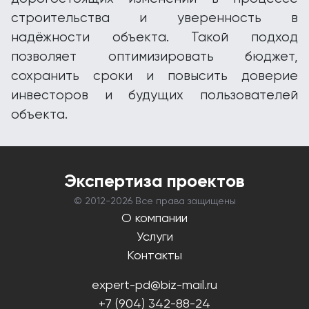
строительства и уверенность в
надёжности объекта. Такой подход
позволяет оптимизировать бюджет,
сохранить сроки и повысить доверие
инвесторов и будущих пользователей
объекта.
Экспертиза проектов
© 2012-
2026 Все права защищены
О компании
Услуги
Контакты
expert-pd@biz-mail.ru
+7 (904) 342-88-24