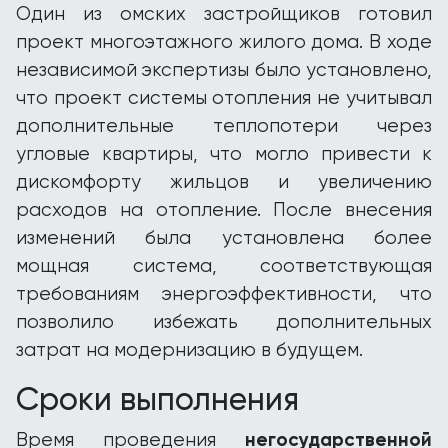
Один из омских застройщиков готовил
проект многоэтажного жилого дома. В ходе
независимой экспертизы было установлено,
что проект системы отопления не учитывал
дополнительные теплопотери через
угловые квартиры, что могло привести к
дискомфорту жильцов и увеличению
расходов на отопление. После внесения
изменений была установлена более
мощная система, соответствующая
требованиям энергоэффективности, что
позволило избежать дополнительных
затрат на модернизацию в будущем.
Сроки выполнения
негосударственной
Время проведения