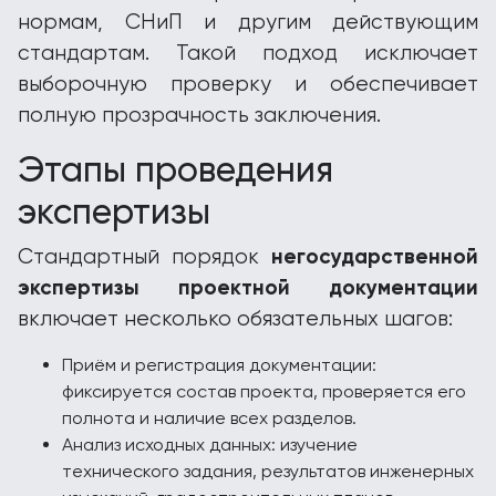
нормам, СНиП и другим действующим
стандартам. Такой подход исключает
выборочную проверку и обеспечивает
полную прозрачность заключения.
Этапы проведения
экспертизы
негосударственной
Стандартный порядок
экспертизы проектной документации
включает несколько обязательных шагов:
Приём и регистрация документации:
фиксируется состав проекта, проверяется его
полнота и наличие всех разделов.
Анализ исходных данных: изучение
технического задания, результатов инженерных