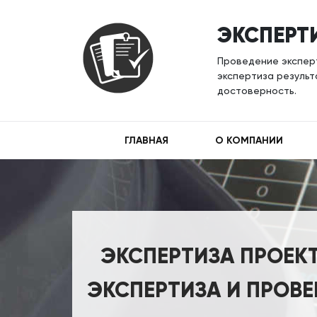
ЭКСПЕРТ
Проведение экспер
экспертиза результ
достоверность.
ГЛАВНАЯ
О КОМПАНИИ
ЭКСПЕРТИЗА ПРОЕК
ЭКСПЕРТИЗА И ПРОВ