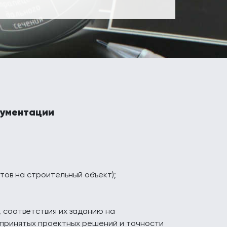
кументации
тов на строительный объект);
 соответствия их заданию на
 принятых проектных решений и точности