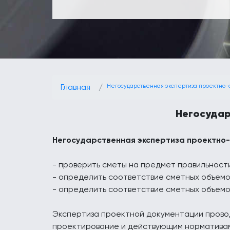
Главная
Негосударственная экспертиза проектно
Негосудар
Негосударственная экспертиза проектно-
- проверить сметы на предмет правильност
- определить соответствие сметных объемо
- определить соответствие сметных объемо
Экспертиза проектной документации провод
проектирование и действующим нормативам