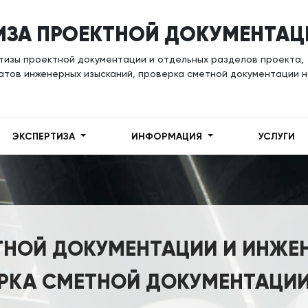
ИЗА ПРОЕКТНОЙ ДОКУМЕНТАЦ
тизы проектной документации и отдельных разделов проекта,
атов инженерных изысканий, проверка сметной документации 
ЭКСПЕРТИЗА
ИНФОРМАЦИЯ
УСЛУГИ
ТНОЙ ДОКУМЕНТАЦИИ И ИНЖЕ
ЕРКА СМЕТНОЙ ДОКУМЕНТАЦИИ