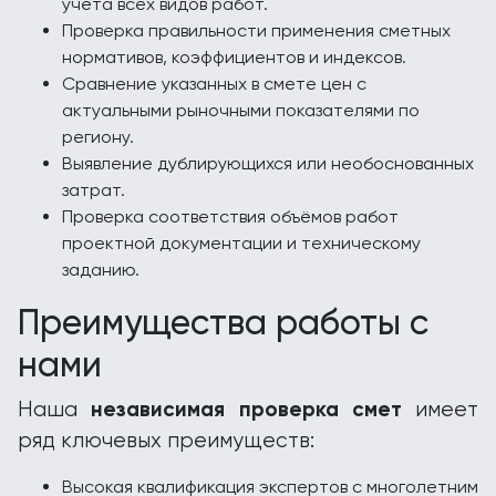
учёта всех видов работ.
Проверка правильности применения сметных
нормативов, коэффициентов и индексов.
Сравнение указанных в смете цен с
актуальными рыночными показателями по
региону.
Выявление дублирующихся или необоснованных
затрат.
Проверка соответствия объёмов работ
проектной документации и техническому
заданию.
Преимущества работы с
нами
независимая проверка смет
Наша
имеет
ряд ключевых преимуществ:
Высокая квалификация экспертов с многолетним