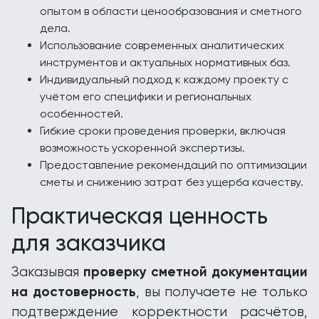
опытом в области ценообразования и сметного
дела.
Использование современных аналитических
инструментов и актуальных нормативных баз.
Индивидуальный подход к каждому проекту с
учётом его специфики и региональных
особенностей.
Гибкие сроки проведения проверки, включая
возможность ускоренной экспертизы.
Предоставление рекомендаций по оптимизации
сметы и снижению затрат без ущерба качеству.
Практическая ценность
для заказчика
проверку сметной документации
Заказывая
на достоверность
, вы получаете не только
подтверждение корректности расчётов,