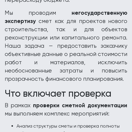
перерасходу бюджета.
негосударственную
Мы проводим
экспертизу
смет как для проектов нового
строительства, так и для объектов
реконструкции или капитального ремонта.
Наша задача — предоставить заказчику
объективные данные о реальной стоимости
работ и материалов, исключить
необоснованные затраты и повысить
прозрачность финансового планирования.
Что включает проверка
проверки сметной документации
В рамках
мы выполняем комплекс мероприятий:
Анализ структуры сметы и проверка полноты