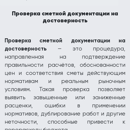
Проверка сметной документации на
достоверность
Проверка сметной документации на
достоверность
— это процедура,
направленная на подтверждение
правильности расчётов, обоснованности
цен и соответствия сметы действующим
нормативам и реальным рыночным
условиям. Такая проверка позволяет
выявить завышенные или заниженные
расценки, ошибки в применении
нормативов, дублирование работ и другие
неточности, способные привести к