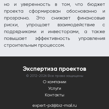
но и уверенность в том, что бюджет
проекта сформирован обоснованно и
прозрачно. Это снижает финансовые
риски, упрощает взаимодействие с
подрядчиками и инвесторами, а также
повышает эффективность управления
строительным процессом.
Экспертиза проектов
© 2012-
2026 Все права защищены
О компании
Услуги
Контакты
expert-pd@biz-mail.ru